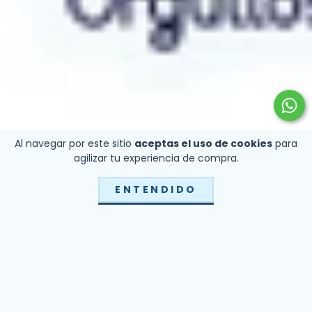
Al navegar por este sitio
aceptas el uso de cookies
para
agilizar tu experiencia de compra.
ENTENDIDO